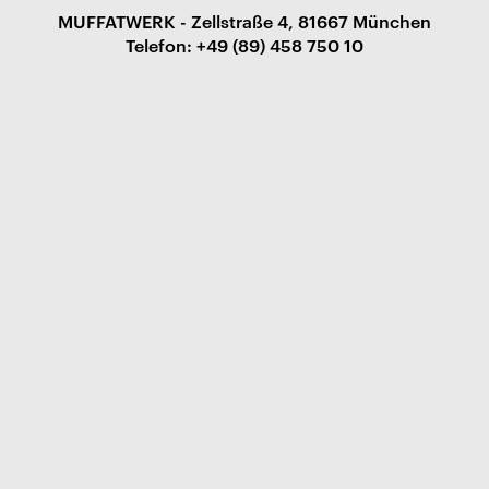
MUFFATWERK - Zellstraße 4, 81667 München
Telefon: +49 (89) 458 750 10