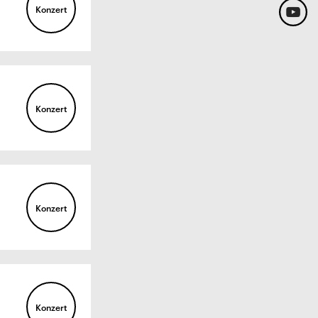
Konzert
Konzert
Konzert
Konzert