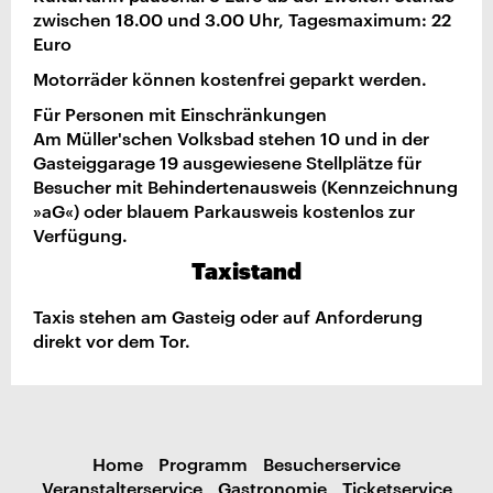
zwischen 18.00 und 3.00 Uhr, Tagesmaximum: 22
Euro
Motorräder können kostenfrei geparkt werden.
Für Personen mit Einschränkungen
Am Müller'schen Volksbad stehen 10 und in der
Gasteiggarage 19 ausgewiesene Stellplätze für
Besucher mit Behindertenausweis (Kennzeichnung
»aG«) oder blauem Parkausweis kostenlos zur
Verfügung.
Taxistand
Taxis stehen am Gasteig oder auf Anforderung
direkt vor dem Tor.
Home
Programm
Besucherservice
Veranstalterservice
Gastronomie
Ticketservice