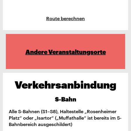
Route berechnen
Andere Veranstaltungsorte
Verkehrsanbindung
S-Bahn
Alle S-Bahnen (S1–S8), Haltestelle „Rosenheimer
Platz“ oder „Isartor“ („Muffathalle“ ist bereits im S-
Bahnbereich ausgeschildert)