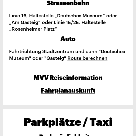
Strassenbahn
Linie 16, Haltestelle „Deutsches Museum“ oder
„Am Gasteig“ oder Linie 15/25, Haltestelle
„Rosenheimer Platz“
Auto
Fahrtrichtung Stadtzentrum und dann "Deutsches
Museum" oder "Gasteig"
Route berechnen
MVV Reiseinformation
Fahrplanauskunft
Parkplätze / Taxi