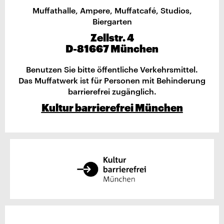
Muffathalle, Ampere, Muffatcafé, Studios,
Biergarten
Zellstr. 4
D-81667 München
Benutzen Sie bitte öffentliche Verkehrsmittel.
Das Muffatwerk ist für Personen mit Behinderung
barrierefrei zugänglich.
Kultur barrierefrei München
Google Maps