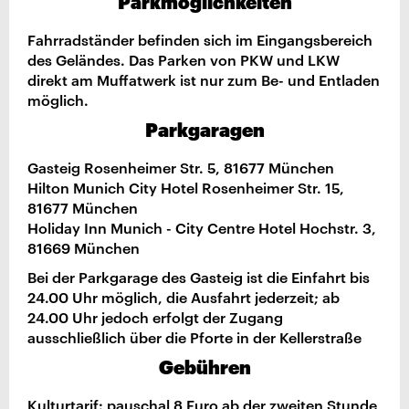
Parkmöglichkeiten
Fahrradständer befinden sich im Eingangsbereich
des Geländes. Das Parken von PKW und LKW
direkt am Muffatwerk ist nur zum Be- und Entladen
möglich.
Parkgaragen
Gasteig Rosenheimer Str. 5, 81677 München
Hilton Munich City Hotel Rosenheimer Str. 15,
81677 München
Holiday Inn Munich - City Centre Hotel Hochstr. 3,
81669 München
Bei der Parkgarage des Gasteig ist die Einfahrt bis
24.00 Uhr möglich, die Ausfahrt jederzeit; ab
24.00 Uhr jedoch erfolgt der Zugang
ausschließlich über die Pforte in der Kellerstraße
Gebühren
Kulturtarif: pauschal 8 Euro ab der zweiten Stunde