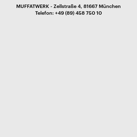
MUFFATWERK - Zellstraße 4, 81667 München
Telefon: +49 (89) 458 750 10