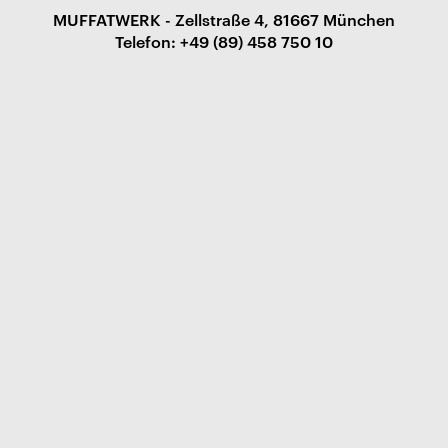
MUFFATWERK - Zellstraße 4, 81667 München
Telefon: +49 (89) 458 750 10