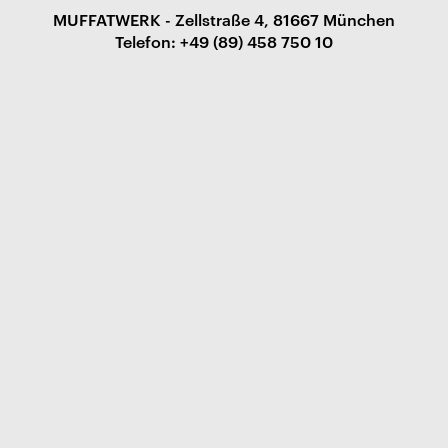
MUFFATWERK - Zellstraße 4, 81667 München
Telefon: +49 (89) 458 750 10