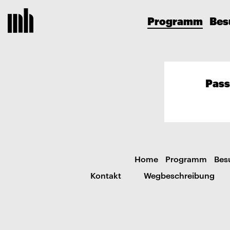
Programm
Bes
Pass
Home
Programm
Bes
Kontakt
Wegbeschreibung