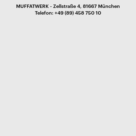
MUFFATWERK - Zellstraße 4, 81667 München
Telefon: +49 (89) 458 750 10