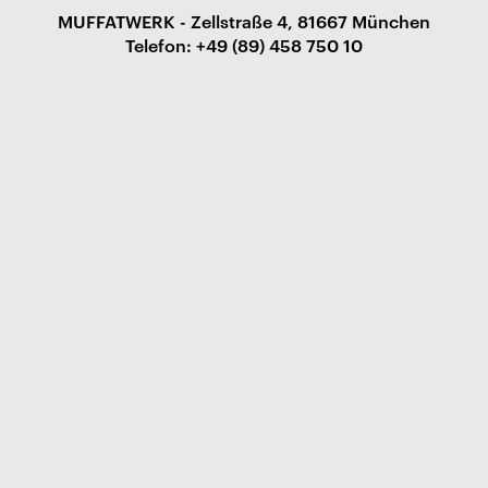
MUFFATWERK - Zellstraße 4, 81667 München
Telefon: +49 (89) 458 750 10