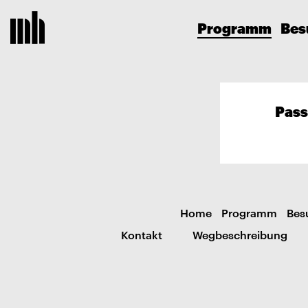
Programm
Bes
Pass
Home
Programm
Bes
Kontakt
Wegbeschreibung