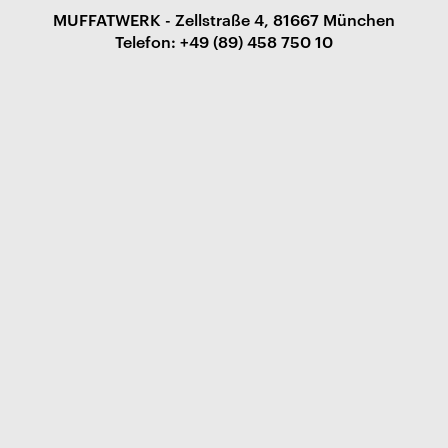
MUFFATWERK - Zellstraße 4, 81667 München
Telefon: +49 (89) 458 750 10