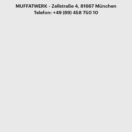
MUFFATWERK - Zellstraße 4, 81667 München
Telefon: +49 (89) 458 750 10