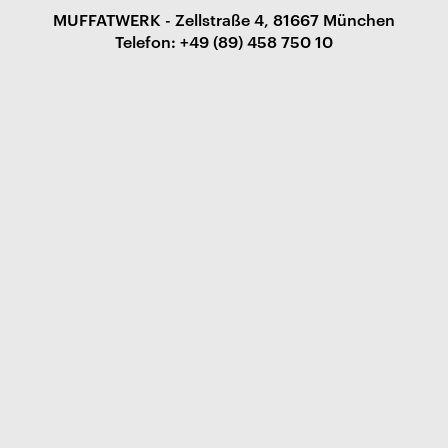
MUFFATWERK - Zellstraße 4, 81667 München
Telefon: +49 (89) 458 750 10