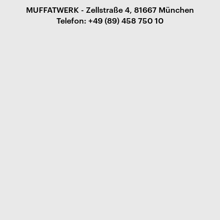
MUFFATWERK - Zellstraße 4, 81667 München
Telefon: +49 (89) 458 750 10