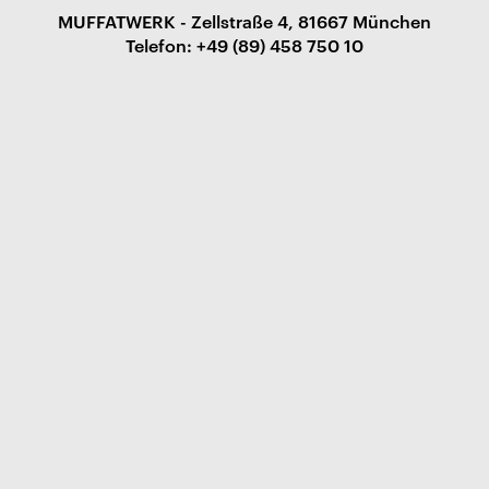
MUFFATWERK - Zellstraße 4, 81667 München
Telefon: +49 (89) 458 750 10