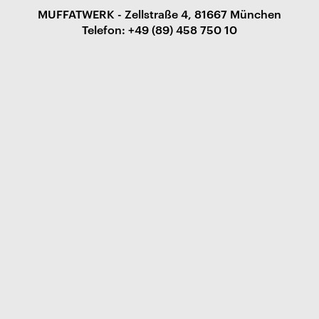
MUFFATWERK - Zellstraße 4, 81667 München
Telefon: +49 (89) 458 750 10