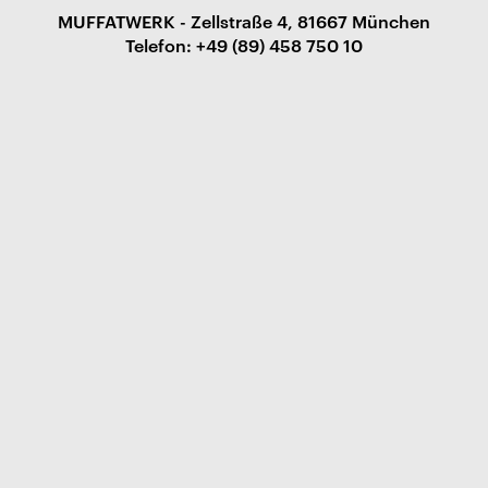
MUFFATWERK - Zellstraße 4, 81667 München
Telefon: +49 (89) 458 750 10