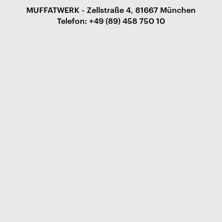
MUFFATWERK - Zellstraße 4, 81667 München
Telefon: +49 (89) 458 750 10