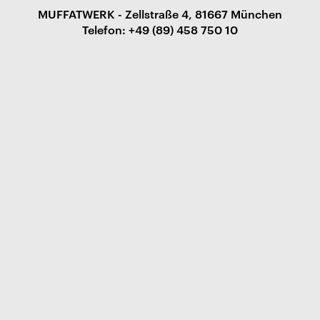
MUFFATWERK - Zellstraße 4, 81667 München
Telefon: +49 (89) 458 750 10