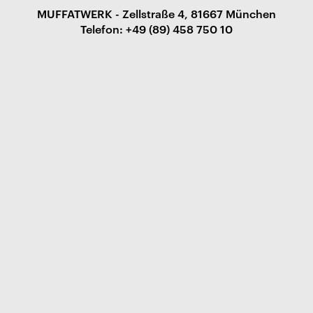
MUFFATWERK - Zellstraße 4, 81667 München
Telefon: +49 (89) 458 750 10