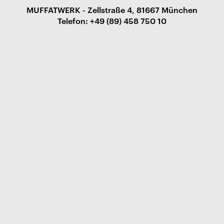
MUFFATWERK - Zellstraße 4, 81667 München
Telefon: +49 (89) 458 750 10