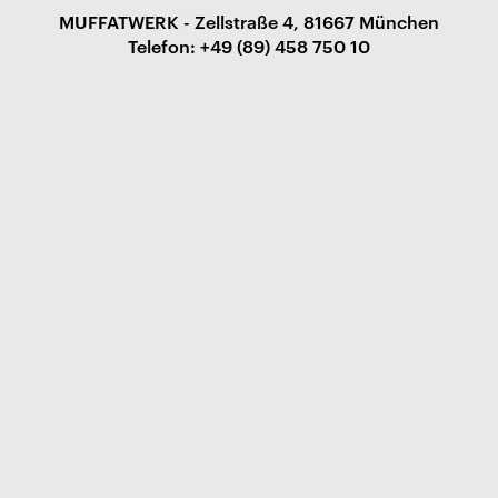
MUFFATWERK - Zellstraße 4, 81667 München
Telefon: +49 (89) 458 750 10