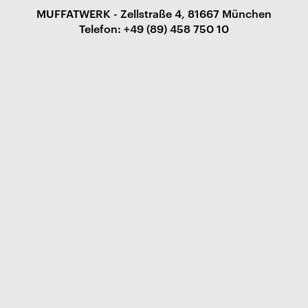
MUFFATWERK - Zellstraße 4, 81667 München
Telefon: +49 (89) 458 750 10