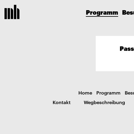
Programm
Bes
Pass
Home
Programm
Bes
Kontakt
Wegbeschreibung