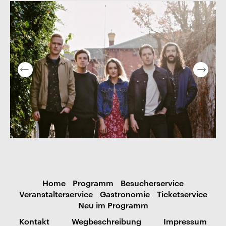
Home
Programm
Besucherservice
Veranstalterservice
Gastronomie
Ticketservice
Neu im Programm
Kontakt
Wegbeschreibung
Impressum