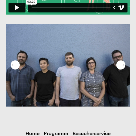
Home
Programm
Besucherservice