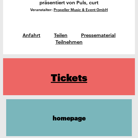
präsentiert von Puls, curt
Veranstalter:
Propeller Music & Event GmbH
Anfahrt
Teilen
Pressematerial
Teilnehmen
Tickets
homepage