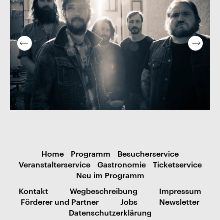
Home
Programm
Besucherservice
Veranstalterservice
Gastronomie
Ticketservice
Neu im Programm
Kontakt
Wegbeschreibung
Impressum
Förderer und Partner
Jobs
Newsletter
Datenschutzerklärung