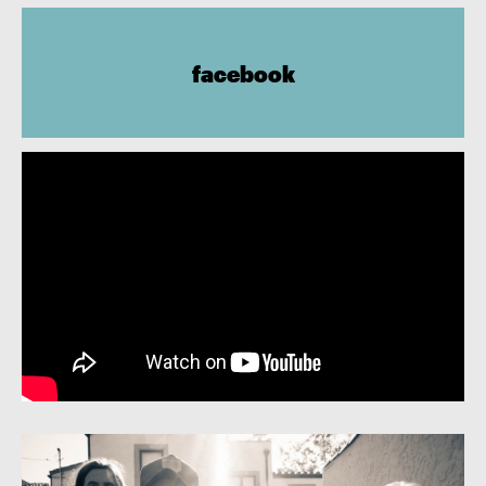
facebook