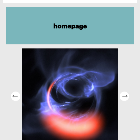
homepage