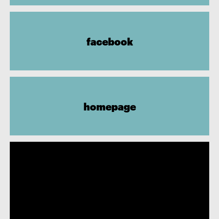
facebook
homepage