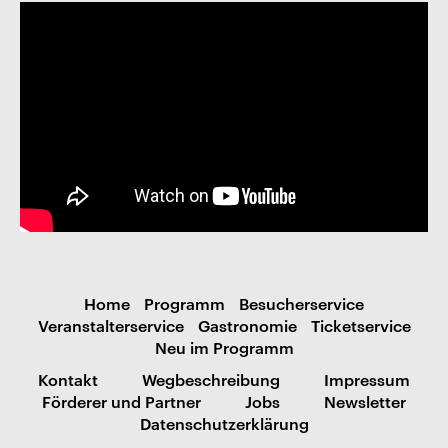
Home
Programm
Besucherservice
Veranstalterservice
Gastronomie
Ticketservice
Neu im Programm
Kontakt
Wegbeschreibung
Impressum
Förderer und Partner
Jobs
Newsletter
Datenschutzerklärung