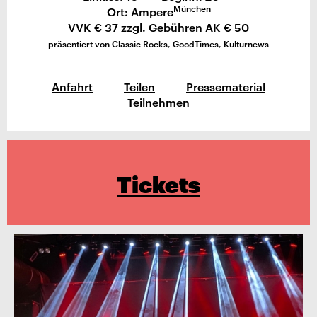
München
Ort: Ampere
VVK € 37 zzgl. Gebühren AK € 50
präsentiert von Classic Rocks, GoodTimes, Kulturnews
Anfahrt
Teilen
Pressematerial
Teilnehmen
Tickets