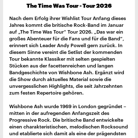
The Time Was Tour - Tour 2026
Nach dem Erfolg ihrer Wishlist Tour Anfang dieses
Jahres kommt die britische Rock-Band im Januar
auf „The Time Was Tour“ Tour 2026. „Das war ein
großes Abenteuer für die Fans und für die Band“,
erinnert sich Leader Andy Powell gern zurück. In
diesem Sinne vereint die Setlist der kommenden
Tour bekannte Klassiker mit selten gespielten
Stücken aus der facettenreichen und langen
Bandgeschichte von Wishbone Ash. Ergänzt wird
die Show durch aktuelles Material sowie die
unvergesslichen Highlights, die seit Jahrzehnten
zum festen Repertoire gehören.
Wishbone Ash wurde 1969 in London gegründet –
mitten in der aufregenden Anfangszeit des
Progressive Rock. Die britische Band entwickelte
einen charakteristischen, melodischen Rocksound
und etablierte sich damit als eine der prägendsten