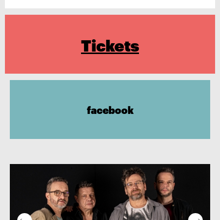
Tickets
facebook