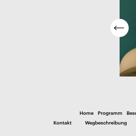
Home
Programm
Bes
Kontakt
Wegbeschreibung