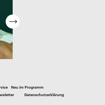
rvice
Neu im Programm
wsletter
Datenschutzerklärung