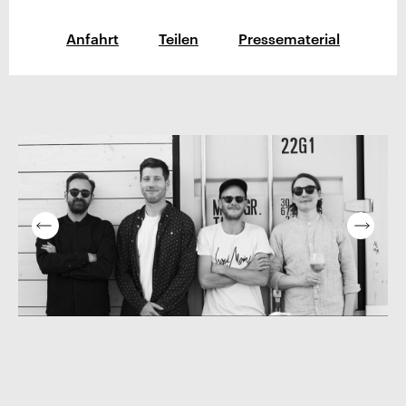
Anfahrt
Teilen
Pressematerial