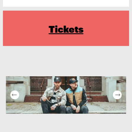
Tickets