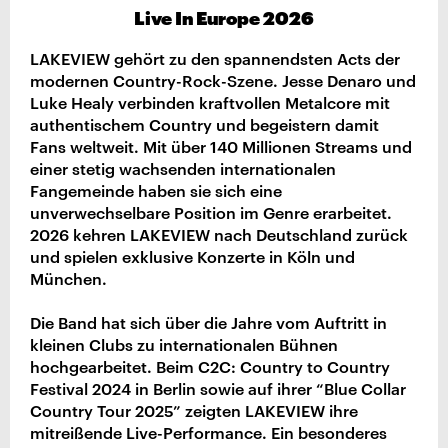
Live In Europe 2026
LAKEVIEW gehört zu den spannendsten Acts der
modernen Country-Rock-Szene. Jesse Denaro und
Luke Healy verbinden kraftvollen Metalcore mit
authentischem Country und begeistern damit
Fans weltweit. Mit über 140 Millionen Streams und
einer stetig wachsenden internationalen
Fangemeinde haben sie sich eine
unverwechselbare Position im Genre erarbeitet.
2026 kehren LAKEVIEW nach Deutschland zurück
und spielen exklusive Konzerte in Köln und
München.
Die Band hat sich über die Jahre vom Auftritt in
kleinen Clubs zu internationalen Bühnen
hochgearbeitet. Beim C2C: Country to Country
Festival 2024 in Berlin sowie auf ihrer “Blue Collar
Country Tour 2025” zeigten LAKEVIEW ihre
mitreißende Live-Performance. Ein besonderes