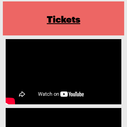
Tickets