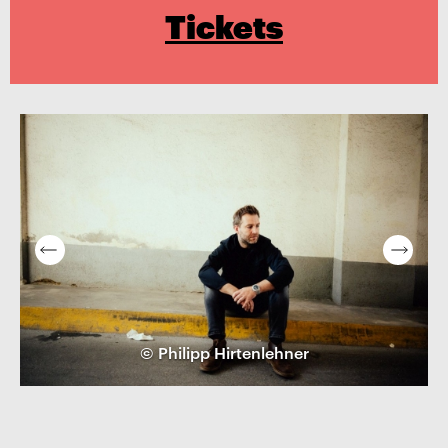
Tickets
© Philipp Hirtenlehner