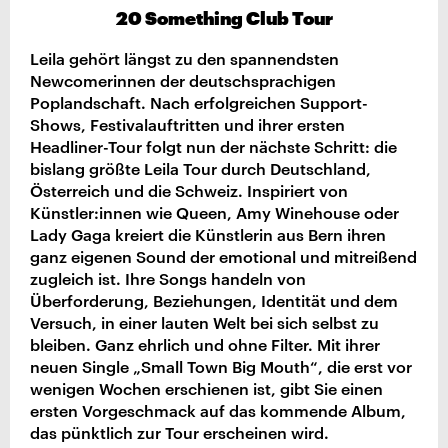
20 Something Club Tour
Leila gehört längst zu den spannendsten
Newcomerinnen der deutschsprachigen
Poplandschaft. Nach erfolgreichen Support-
Shows, Festivalauftritten und ihrer ersten
Headliner-Tour folgt nun der nächste Schritt: die
bislang größte Leila Tour durch Deutschland,
Österreich und die Schweiz. Inspiriert von
Künstler:innen wie Queen, Amy Winehouse oder
Lady Gaga kreiert die Künstlerin aus Bern ihren
ganz eigenen Sound der emotional und mitreißend
zugleich ist. Ihre Songs handeln von
Überforderung, Beziehungen, Identität und dem
Versuch, in einer lauten Welt bei sich selbst zu
bleiben. Ganz ehrlich und ohne Filter. Mit ihrer
neuen Single „Small Town Big Mouth“, die erst vor
wenigen Wochen erschienen ist, gibt Sie einen
ersten Vorgeschmack auf das kommende Album,
das pünktlich zur Tour erscheinen wird.