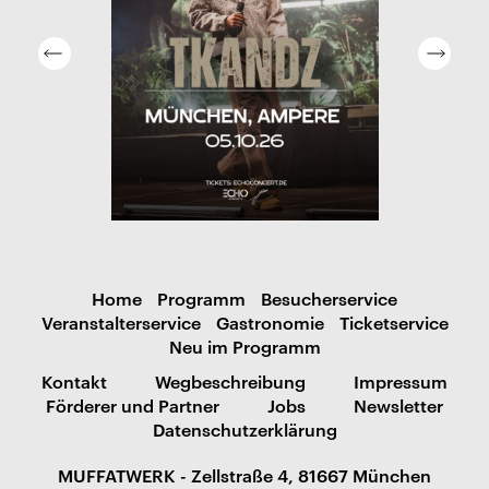
Home
Programm
Besucherservice
Veranstalterservice
Gastronomie
Ticketservice
Neu im Programm
Kontakt
Wegbeschreibung
Impressum
Förderer und Partner
Jobs
Newsletter
Datenschutzerklärung
MUFFATWERK - Zellstraße 4, 81667 München