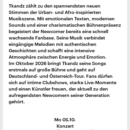
Tkandz zählt zu den spannendsten neuen
Stimmen der Urban- und Afro-inspirierten
Musikszene. Mit emotionalen Texten, modernen
Sounds und einer charismatischen Bühnenpräsenz
begeistert der Newcomer bereits eine schnell
wachsende Fanbase. Seine Musik verbindet
eingängige Melodien mit authentischen
Geschichten und schafft eine intensive
Atmosphäre zwischen Energie und Emotion.
Im Oktober 2026 bringt Tkandz seine Songs
erstmals auf große Bühne und geht auf
Deutschland- und Österreich-Tour. Fans dürfen
sich auf intime Clubshows, starke Live-Momente
und einen Künstler freuen, der aktuell zu den
aufregendsten Newcomern seiner Generation
gehört.
Mo 05.10.
Konzert