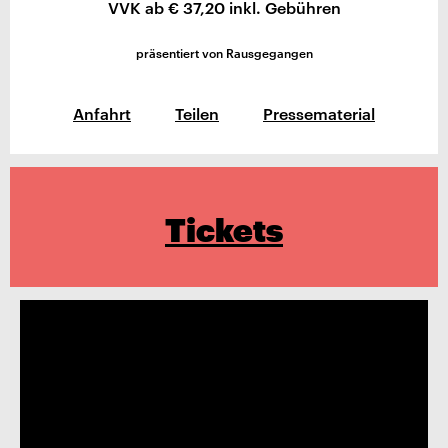
VVK ab € 37,20 inkl. Gebühren
präsentiert von Rausgegangen
Anfahrt
Teilen
Pressematerial
Tickets