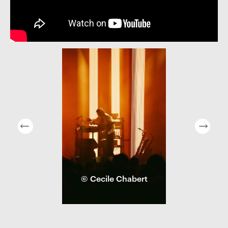
© Cecile Chabert