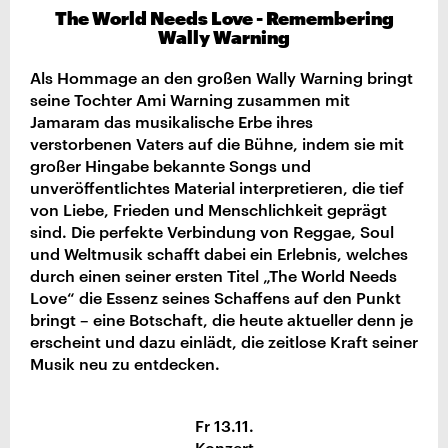
The World Needs Love - Remembering
Wally Warning
Als Hommage an den großen Wally Warning bringt
seine Tochter Ami Warning zusammen mit
Jamaram das musikalische Erbe ihres
verstorbenen Vaters auf die Bühne, indem sie mit
großer Hingabe bekannte Songs und
unveröffentlichtes Material interpretieren, die tief
von Liebe, Frieden und Menschlichkeit geprägt
sind. Die perfekte Verbindung von Reggae, Soul
und Weltmusik schafft dabei ein Erlebnis, welches
durch einen seiner ersten Titel „The World Needs
Love“ die Essenz seines Schaffens auf den Punkt
bringt – eine Botschaft, die heute aktueller denn je
erscheint und dazu einlädt, die zeitlose Kraft seiner
Musik neu zu entdecken.
Fr 13.11.
Konzert