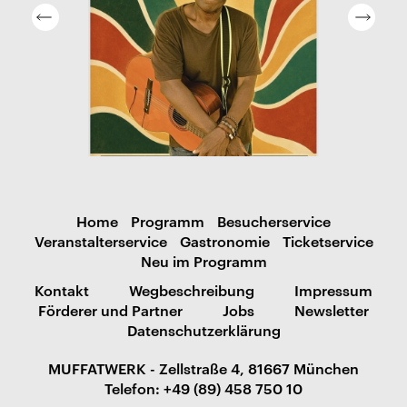
Home
Programm
Besucherservice
Veranstalterservice
Gastronomie
Ticketservice
Neu im Programm
Kontakt
Wegbeschreibung
Impressum
Förderer und Partner
Jobs
Newsletter
Datenschutzerklärung
MUFFATWERK - Zellstraße 4, 81667 München
Telefon: +49 (89) 458 750 10