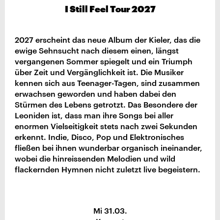
I Still Feel Tour 2027
2027 erscheint das neue Album der Kieler, das die
ewige Sehnsucht nach diesem einen, längst
vergangenen Sommer spiegelt und ein Triumph
über Zeit und Vergänglichkeit ist. Die Musiker
kennen sich aus Teenager-Tagen, sind zusammen
erwachsen geworden und haben dabei den
Stürmen des Lebens getrotzt. Das Besondere der
Leoniden ist, dass man ihre Songs bei aller
enormen Vielseitigkeit stets nach zwei Sekunden
erkennt. Indie, Disco, Pop und Elektronisches
fließen bei ihnen wunderbar organisch ineinander,
wobei die hinreissenden Melodien und wild
flackernden Hymnen nicht zuletzt live begeistern.
Mi 31.03.