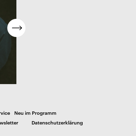
rvice
Neu im Programm
wsletter
Datenschutzerklärung