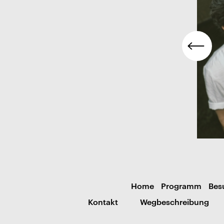
Home
Programm
Bes
Kontakt
Wegbeschreibung