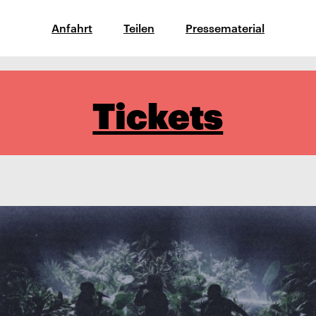
Anfahrt
Teilen
Pressematerial
Tickets