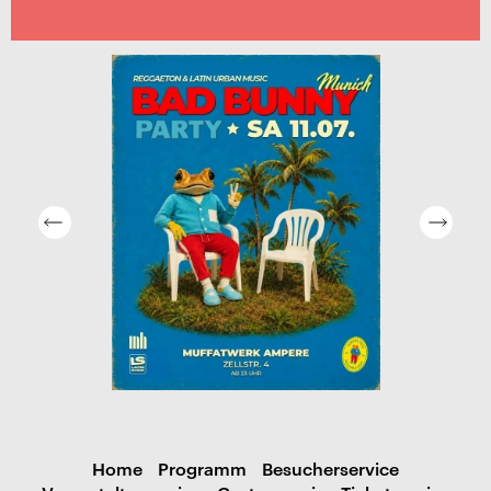
Home
Programm
Besucherservice