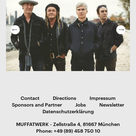
Contact
Directions
Impressum
Sponsors and Partner
Jobs
Newsletter
Datenschutzerklärung
MUFFATWERK - Zellstraße 4, 81667 München
Phone: +49 (89) 458 750 10