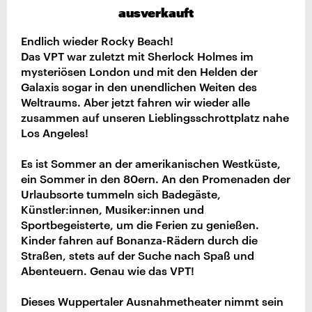
ausverkauft
Endlich wieder Rocky Beach!
Das VPT war zuletzt mit Sherlock Holmes im
mysteriösen London und mit den Helden der
Galaxis sogar in den unendlichen Weiten des
Weltraums. Aber jetzt fahren wir wieder alle
zusammen auf unseren Lieblingsschrottplatz nahe
Los Angeles!
Es ist Sommer an der amerikanischen Westküste,
ein Sommer in den 80ern. An den Promenaden der
Urlaubsorte tummeln sich Badegäste,
Künstler:innen, Musiker:innen und
Sportbegeisterte, um die Ferien zu genießen.
Kinder fahren auf Bonanza-Rädern durch die
Straßen, stets auf der Suche nach Spaß und
Abenteuern. Genau wie das VPT!
Dieses Wuppertaler Ausnahmetheater nimmt sein