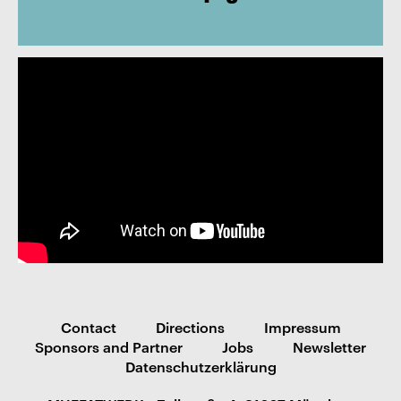
Contact
Directions
Impressum
Sponsors and Partner
Jobs
Newsletter
Datenschutzerklärung