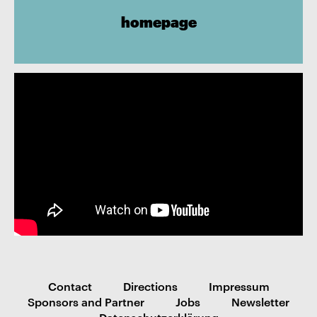
homepage
Contact
Directions
Impressum
Sponsors and Partner
Jobs
Newsletter
Datenschutzerklärung