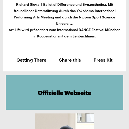
Richard Siegal I Ballet of Difference und Synaesthetica. Mit
freundlicher Unterstützung durch das Yokohama International
Performing Arts Meeting und durch die Nippon Sport Science
University.
art.Life wird präsentiert vom International DANCE Festival München
in Kooperation mit dem Lenbachhaus.
Getting There
Share this
Press Kit
Offizielle Webseite