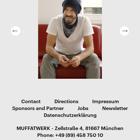
Contact
Directions
Impressum
Sponsors and Partner
Jobs
Newsletter
Datenschutzerklärung
MUFFATWERK - Zellstraße 4, 81667 München
Phone: +49 (89) 458 750 10